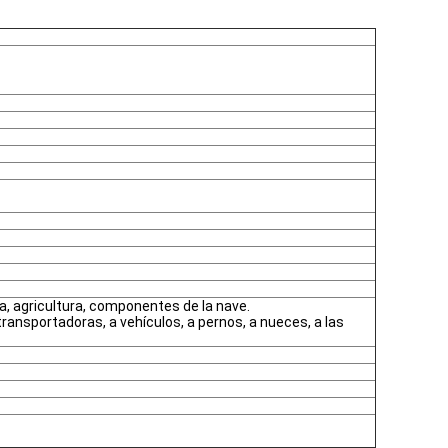
a, agricultura, componentes de la nave.
transportadoras, a vehículos, a pernos, a nueces, a las