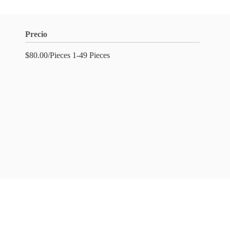
Precio
$80.00/Pieces 1-49 Pieces