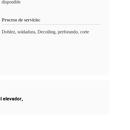
disponible
Proceso de servicio:
Doblez, soldadura, Decoiling, perforando, corte
l elevador
,