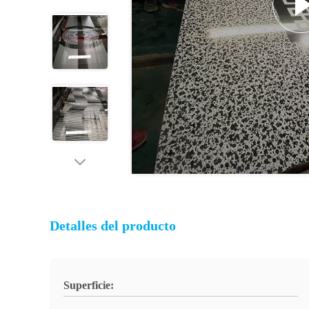
Detalles del producto
Superficie: