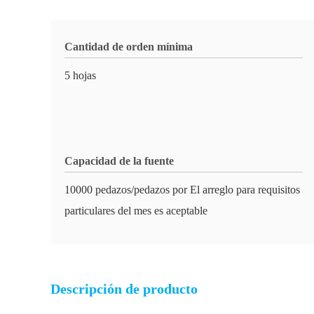
Cantidad de orden mínima
5 hojas
Capacidad de la fuente
10000 pedazos/pedazos por El arreglo para requisitos
particulares del mes es aceptable
Descripción de producto