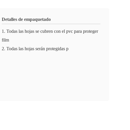
Detalles de empaquetado
1. Todas las hojas se cubren con el pvc para proteger
film
2. Todas las hojas serán protegidas p