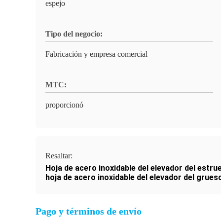
espejo
Tipo del negocio:
Fabricación y empresa comercial
MTC:
proporcionó
Resaltar:
Hoja de acero inoxidable del elevador del estru
hoja de acero inoxidable del elevador del grue
Pago y términos de envío