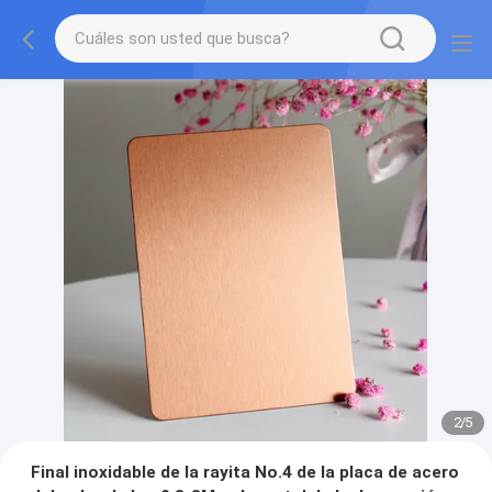
2
/
5
Final inoxidable de la rayita No.4 de la placa de acero