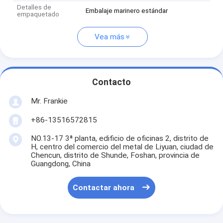
Detalles de
Embalaje marinero estándar
empaquetado
Vea más
Contacto
Mr. Frankie
+86-13516572815
NO.13-17 3ª planta, edificio de oficinas 2, distrito de
H, centro del comercio del metal de Liyuan, ciudad de
Chencun, distrito de Shunde, Foshan, provincia de
Guangdong, China
Contactar ahora