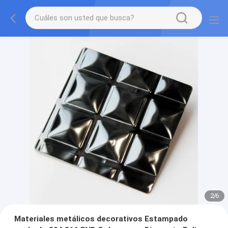
2
/
6
Materiales metálicos decorativos Estampado