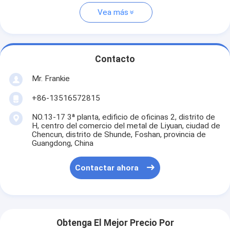
Vea más
Contacto
Mr. Frankie
+86-13516572815
NO.13-17 3ª planta, edificio de oficinas 2, distrito de
H, centro del comercio del metal de Liyuan, ciudad de
Chencun, distrito de Shunde, Foshan, provincia de
Guangdong, China
Contactar ahora
Obtenga El Mejor Precio Por